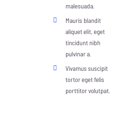
malesuada.
Mauris blandit
aliquet elit, eget
tincidunt nibh
pulvinar a.
Vivamus suscipit
tortor eget felis
porttitor volutpat.