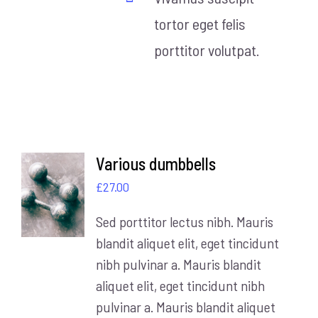
tortor eget felis
porttitor volutpat.
Various dumbbells
£
27.00
DETAILS
Sed porttitor lectus nibh. Mauris
blandit aliquet elit, eget tincidunt
nibh pulvinar a. Mauris blandit
aliquet elit, eget tincidunt nibh
pulvinar a. Mauris blandit aliquet