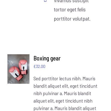
tortor eget felis
porttitor volutpat.
Boxing gear
£
32.00
DETAILS
Sed porttitor lectus nibh. Mauris
blandit aliquet elit, eget tincidunt
nibh pulvinar a. Mauris blandit
aliquet elit, eget tincidunt nibh
pulvinar a. Mauris blandit aliquet