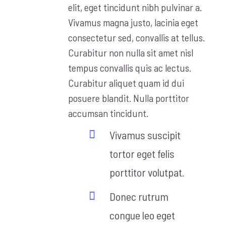
elit, eget tincidunt nibh pulvinar a.
Vivamus magna justo, lacinia eget
consectetur sed, convallis at tellus.
Curabitur non nulla sit amet nisl
tempus convallis quis ac lectus.
Curabitur aliquet quam id dui
posuere blandit. Nulla porttitor
accumsan tincidunt.
Vivamus suscipit
tortor eget felis
porttitor volutpat.
Donec rutrum
congue leo eget