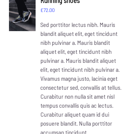
Running shoes
£
72.00
DETAILS
Sed porttitor lectus nibh. Mauris
blandit aliquet elit, eget tincidunt
nibh pulvinar a. Mauris blandit
aliquet elit, eget tincidunt nibh
pulvinar a. Mauris blandit aliquet
elit, eget tincidunt nibh pulvinar a.
Vivamus magna justo, lacinia eget
consectetur sed, convallis at tellus.
Curabitur non nulla sit amet nisl
tempus convallis quis ac lectus.
Curabitur aliquet quam id dui
posuere blandit. Nulla porttitor
accumsan tincidunt.