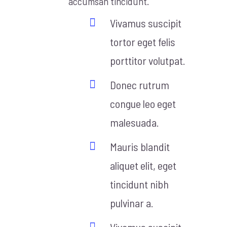
accumsan tincidunt.
Vivamus suscipit
tortor eget felis
porttitor volutpat.
Donec rutrum
congue leo eget
malesuada.
Mauris blandit
aliquet elit, eget
tincidunt nibh
pulvinar a.
Vivamus suscipit