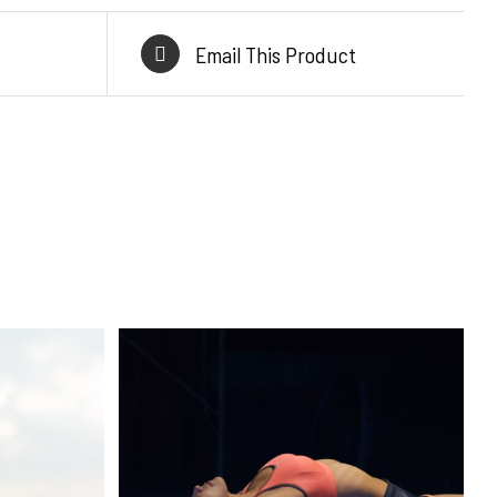
Email This Product