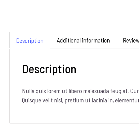
Additional information
Review
Description
Description
Nulla quis lorem ut libero malesuada feugiat. Cur
Quisque velit nisi, pretium ut lacinia in, elementu