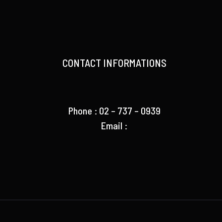
CONTACT INFORMATIONS
Phone : 02 – 737 – 0939
Email :