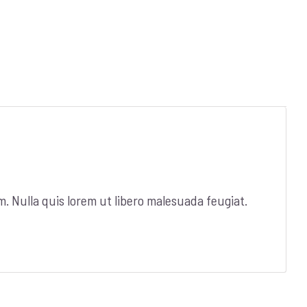
m. Nulla quis lorem ut libero malesuada feugiat.