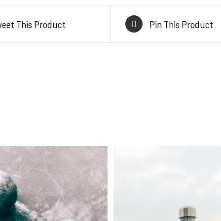
eet This Product
Pin This Product