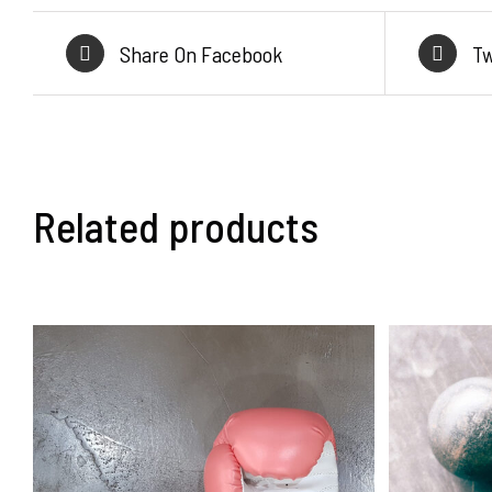
Share On Facebook
Tw
Related products