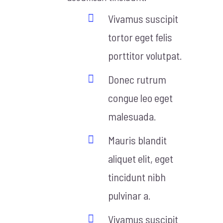
Vivamus suscipit
tortor eget felis
porttitor volutpat.
Donec rutrum
congue leo eget
malesuada.
Mauris blandit
aliquet elit, eget
tincidunt nibh
pulvinar a.
Vivamus suscipit