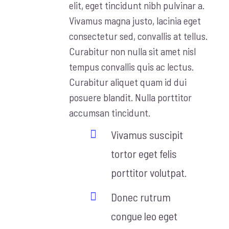
elit, eget tincidunt nibh pulvinar a.
Vivamus magna justo, lacinia eget
consectetur sed, convallis at tellus.
Curabitur non nulla sit amet nisl
tempus convallis quis ac lectus.
Curabitur aliquet quam id dui
posuere blandit. Nulla porttitor
accumsan tincidunt.
Vivamus suscipit
tortor eget felis
porttitor volutpat.
Donec rutrum
congue leo eget