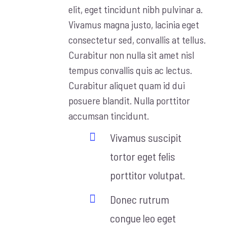
elit, eget tincidunt nibh pulvinar a.
Vivamus magna justo, lacinia eget
consectetur sed, convallis at tellus.
Curabitur non nulla sit amet nisl
tempus convallis quis ac lectus.
Curabitur aliquet quam id dui
posuere blandit. Nulla porttitor
accumsan tincidunt.
Vivamus suscipit
tortor eget felis
porttitor volutpat.
Donec rutrum
congue leo eget