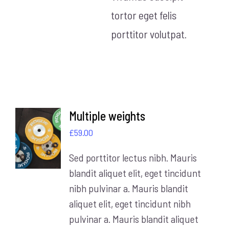
tortor eget felis
porttitor volutpat.
Multiple weights
£
59.00
DETAILS
Sed porttitor lectus nibh. Mauris
blandit aliquet elit, eget tincidunt
nibh pulvinar a. Mauris blandit
aliquet elit, eget tincidunt nibh
pulvinar a. Mauris blandit aliquet