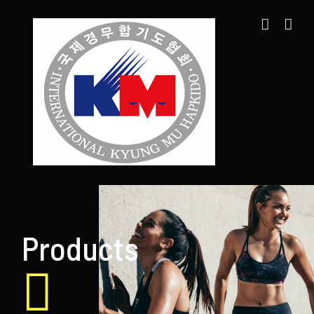
Skip
to
content
Products