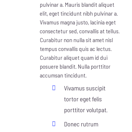
pulvinar a. Mauris blandit aliquet
elit, eget tincidunt nibh pulvinar a.
Vivamus magna justo, lacinia eget
consectetur sed, convallis at tellus.
Curabitur non nulla sit amet nisl
tempus convallis quis ac lectus.
Curabitur aliquet quam id dui
posuere blandit. Nulla porttitor
accumsan tincidunt.
Vivamus suscipit
tortor eget felis
porttitor volutpat.
Donec rutrum