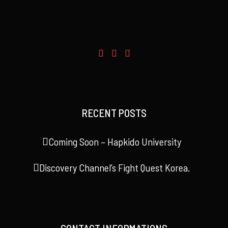
RECENT POSTS
Coming Soon – Hapkido University
Discovery Channel’s Fight Quest Korea.