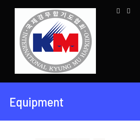
Skip
to
content
Equipment