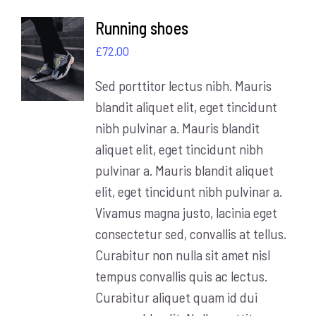
Running shoes
£
72.00
DETAILS
Sed porttitor lectus nibh. Mauris
blandit aliquet elit, eget tincidunt
nibh pulvinar a. Mauris blandit
aliquet elit, eget tincidunt nibh
pulvinar a. Mauris blandit aliquet
elit, eget tincidunt nibh pulvinar a.
Vivamus magna justo, lacinia eget
consectetur sed, convallis at tellus.
Curabitur non nulla sit amet nisl
tempus convallis quis ac lectus.
Curabitur aliquet quam id dui