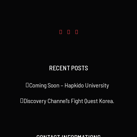
RECENT POSTS
Coming Soon – Hapkido University
Discovery Channel’s Fight Quest Korea.