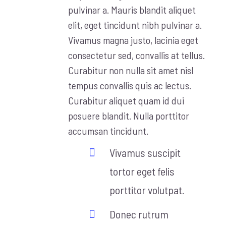
pulvinar a. Mauris blandit aliquet
elit, eget tincidunt nibh pulvinar a.
Vivamus magna justo, lacinia eget
consectetur sed, convallis at tellus.
Curabitur non nulla sit amet nisl
tempus convallis quis ac lectus.
Curabitur aliquet quam id dui
posuere blandit. Nulla porttitor
accumsan tincidunt.
Vivamus suscipit
tortor eget felis
porttitor volutpat.
Donec rutrum