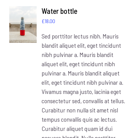
Water bottle
£
18.00
DETAILS
Sed porttitor lectus nibh. Mauris
blandit aliquet elit, eget tincidunt
nibh pulvinar a. Mauris blandit
aliquet elit, eget tincidunt nibh
pulvinar a. Mauris blandit aliquet
elit, eget tincidunt nibh pulvinar a.
Vivamus magna justo, lacinia eget
consectetur sed, convallis at tellus.
Curabitur non nulla sit amet nisl
tempus convallis quis ac lectus.
Curabitur aliquet quam id dui
posuere blandit. Nulla porttitor