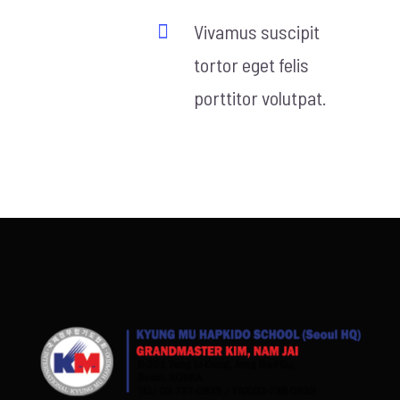
Vivamus suscipit
tortor eget felis
porttitor volutpat.