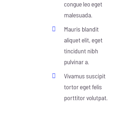
congue leo eget
malesuada.
Mauris blandit
aliquet elit, eget
tincidunt nibh
pulvinar a.
Vivamus suscipit
tortor eget felis
porttitor volutpat.