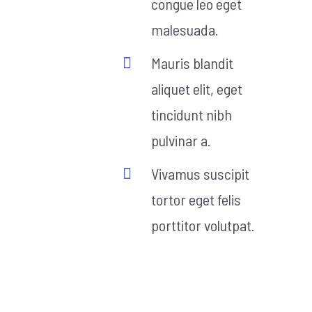
congue leo eget
malesuada.
Mauris blandit
aliquet elit, eget
tincidunt nibh
pulvinar a.
Vivamus suscipit
tortor eget felis
porttitor volutpat.