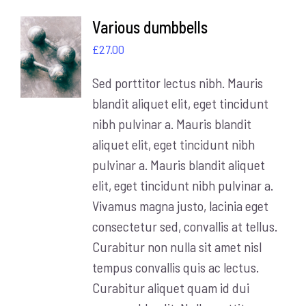
Various dumbbells
£
27.00
DETAILS
Sed porttitor lectus nibh. Mauris
blandit aliquet elit, eget tincidunt
nibh pulvinar a. Mauris blandit
aliquet elit, eget tincidunt nibh
pulvinar a. Mauris blandit aliquet
elit, eget tincidunt nibh pulvinar a.
Vivamus magna justo, lacinia eget
consectetur sed, convallis at tellus.
Curabitur non nulla sit amet nisl
tempus convallis quis ac lectus.
Curabitur aliquet quam id dui