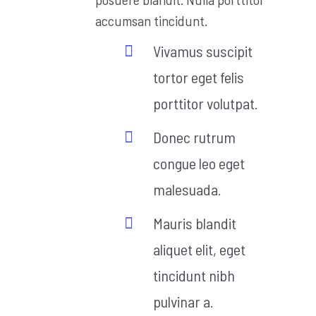
accumsan tincidunt.
Vivamus suscipit
tortor eget felis
porttitor volutpat.
Donec rutrum
congue leo eget
malesuada.
Mauris blandit
aliquet elit, eget
tincidunt nibh
pulvinar a.