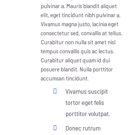
pulvinar a. Mauris blandit aliquet
elit, eget tincidunt nibh pulvinar a.
Vivamus magna justo, lacinia eget
consectetur sed, convallis at tellus.
Curabitur non nulla sit amet nisl
tempus convallis quis ac lectus.
Curabitur aliquet quam id dui
posuere blandit. Nulla porttitor
accumsan tincidunt.
Vivamus suscipit
tortor eget felis
porttitor volutpat.
Donec rutrum