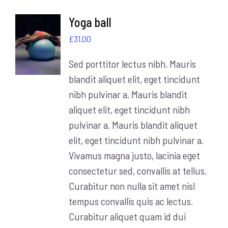
Yoga ball
£
31.00
DETAILS
Sed porttitor lectus nibh. Mauris
blandit aliquet elit, eget tincidunt
nibh pulvinar a. Mauris blandit
aliquet elit, eget tincidunt nibh
pulvinar a. Mauris blandit aliquet
elit, eget tincidunt nibh pulvinar a.
Vivamus magna justo, lacinia eget
consectetur sed, convallis at tellus.
Curabitur non nulla sit amet nisl
tempus convallis quis ac lectus.
Curabitur aliquet quam id dui