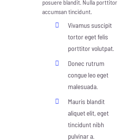
posuere blandit. Nulla porttitor
accumsan tincidunt.
Vivamus suscipit
tortor eget felis
porttitor volutpat.
Donec rutrum
congue leo eget
malesuada.
Mauris blandit
aliquet elit, eget
tincidunt nibh
pulvinar a.